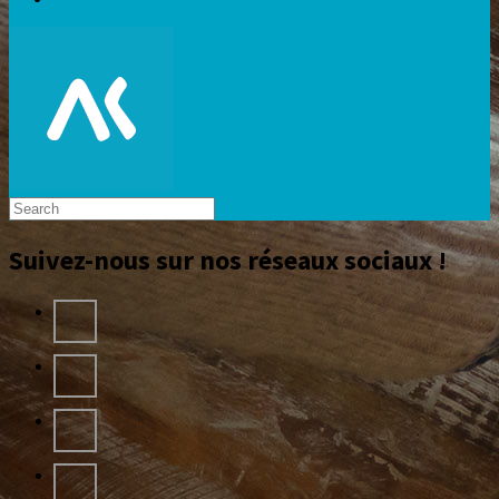
Suivez-nous sur nos réseaux sociaux !