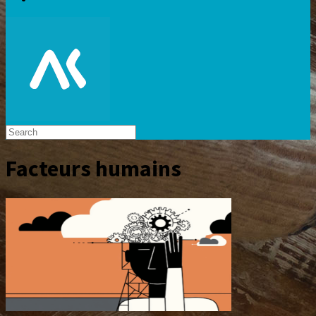
Facteurs humains