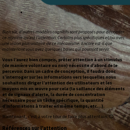
Bien sûr, d’autres modèles cognitifs sont proposés pour décrypter
ce mystère qu’est l’attention
.
Certains plus spécifiques et/ou avec
une vision plus unitaire de ce mécanisme. Encore est-il que
maintenant vous avez quelques bases qui pourront servir.
Vous l’aurez bien compris, prêter attention à un stimulus
(de manière volontaire ou non) nécessite d’abord de le
percevoir. Dans un cadre de conception, il faudra donc
s’interroger sur les informations vers lesquelles nous
souhaitons diriger l’attention des utilisateurs et les
moyens mis en œuvre pour cela (la saillance des éléments
et de signaux d’alerte, la durée de concentration
nécessaire pour un tâche spécifique, la quantité
d’informations à traiter en même temps, etc…).
Maintenant, c’est à votre tour de faire plus attention. 😉
Références sur l’attention