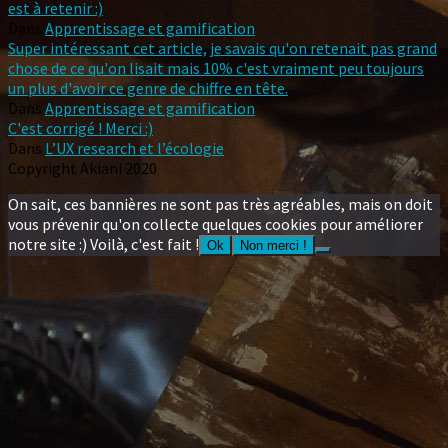
est à retenir :)
Dans
Apprentissage et gamification
Super intéressant cet article, je savais qu'on retenait pas grand
chose de ce qu'on lisait mais 10% c'est vraiment peu toujours
un plus d'avoir ce genre de chiffre en tête.
Dans
Apprentissage et gamification
C'est corrigé ! Merci :)
Dans
L’UX research et l’écologie
Copyright Akiani 2020
On sait, ces bannières ne sont pas très agréables, mais on doit
vous prévenir qu'on collecte quelques cookies pour améliorer
notre site :) Voilà, c'est fait !
Ok
Non merci !