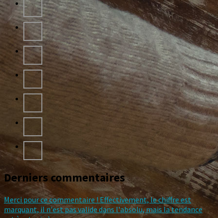
Derniers commentaires
Merci pour ce commentaire ! Effectivement, le chiffre est
marquant, il n'est pas valide dans l'absolu, mais la tendance