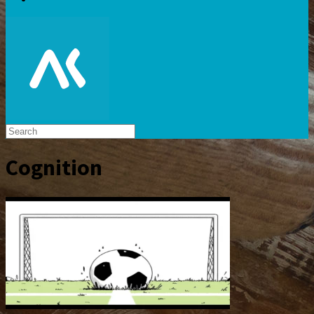
Cognition