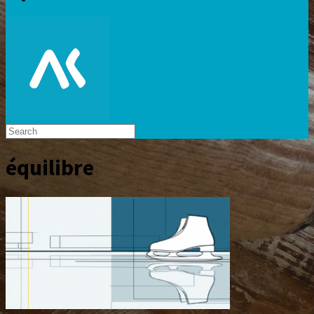
équilibre