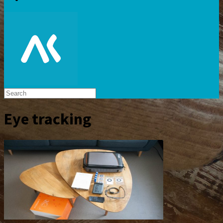
Eye tracking