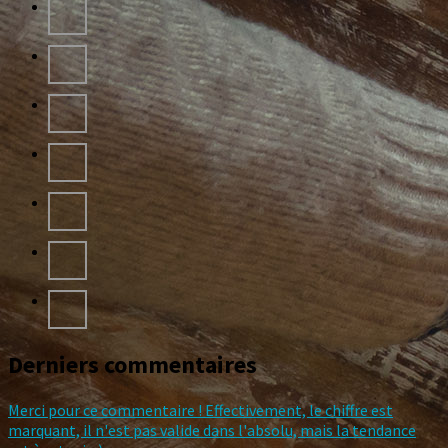
Derniers commentaires
Merci pour ce commentaire ! Effectivement, le chiffre est
marquant, il n'est pas valide dans l'absolu, mais la tendance