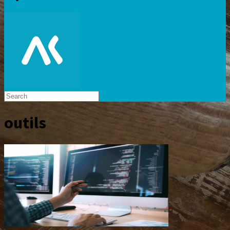
outils