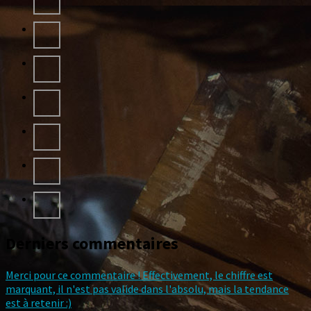
Derniers commentaires
Merci pour ce commentaire ! Effectivement, le chiffre est
marquant, il n'est pas valide dans l'absolu, mais la tendance
est à retenir :)