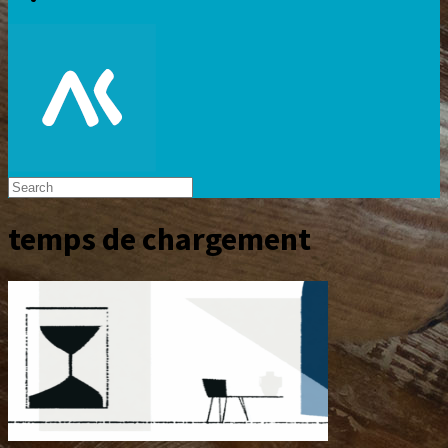
temps de chargement