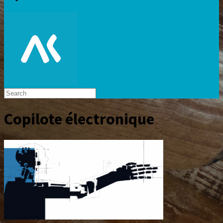
Copilote électronique