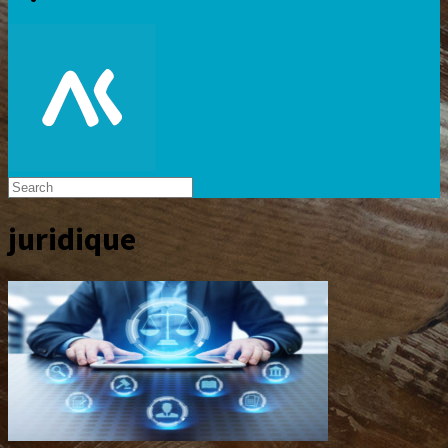
juridique