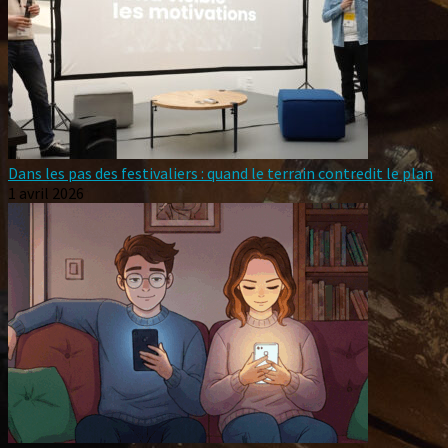
Dans les pas des festivaliers : quand le terrain contredit le plan
1 avril 2026