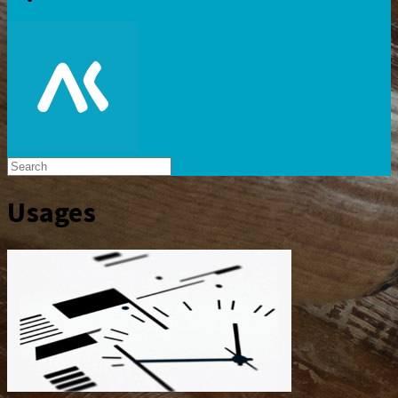
Usages