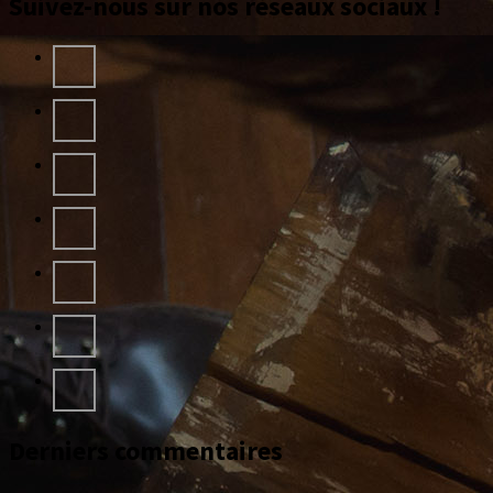
Suivez-nous sur nos réseaux sociaux !
Derniers commentaires