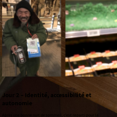
Jour 2 – Identité, accessibilité et
autonomie
Après une bonne nuit de sommeil, c’est reparti pour la