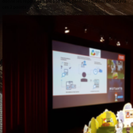
donne les réponses dans son talk, parmi lesquelles on notera
ces 2 points :