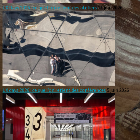
UX Days 2026 : ce que l’on retient des ateliers
11 juin 2026
UX days 2026 : ce que l’on retient des conférences
5 juin 2026