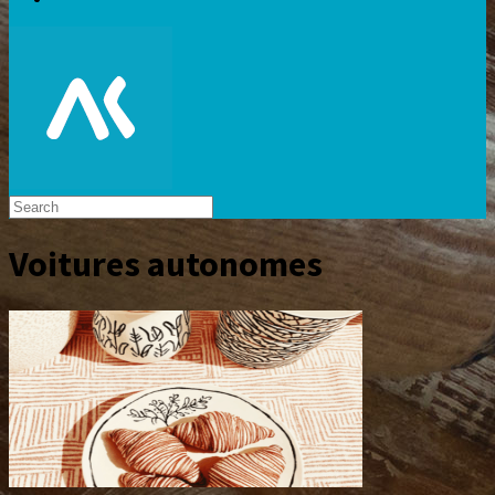
Voitures autonomes