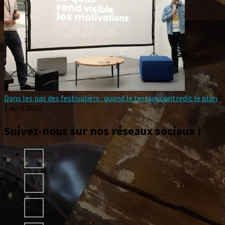
Dans les pas des festivaliers : quand le terrain contredit le plan
1 avril 2026
Suivez-nous sur nos réseaux sociaux !