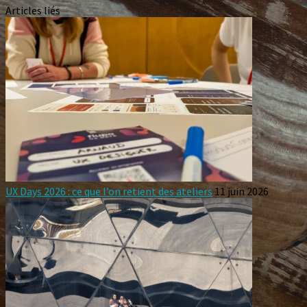
Articles liés
UX Days 2026 : ce que l’on retient des ateliers
11 juin 2026