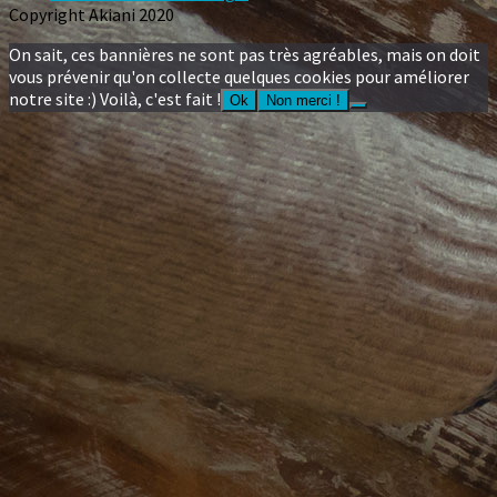
Copyright Akiani 2020
On sait, ces bannières ne sont pas très agréables, mais on doit
vous prévenir qu'on collecte quelques cookies pour améliorer
notre site :) Voilà, c'est fait !
Ok
Non merci !