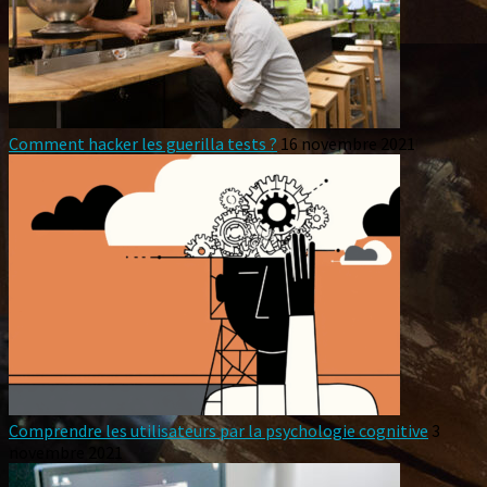
Comment hacker les guerilla tests ?
16 novembre 2021
Comprendre les utilisateurs par la psychologie cognitive
3
novembre 2021