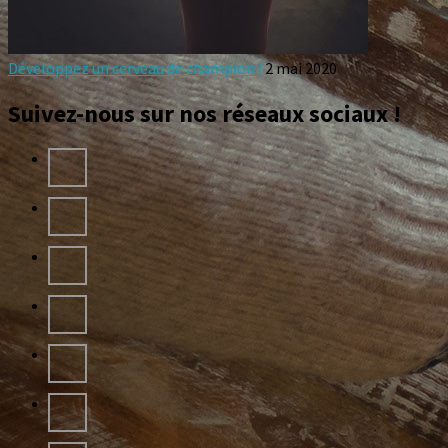
Développez un cerveau de champion !
2 mai 2020
Suivez-nous sur nos réseaux sociaux !