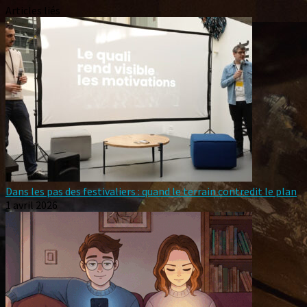
Articles liés
Dans les pas des festivaliers : quand le terrain contredit le plan
1 avril 2026